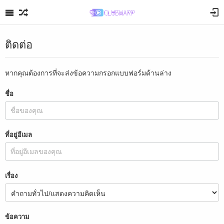
ติดต่อ
หากคุณต้องการที่จะส่งข้อความกรอกแบบฟอร์มด้านล่าง
ชื่อ
ที่อยู่อีเมล
เรื่อง
ข้อความ