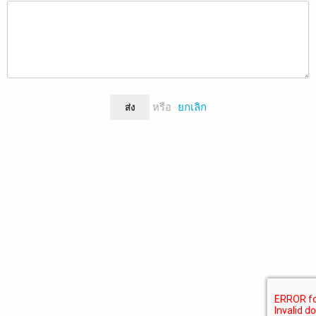
หรือ
ยกเลิก
ส่ง