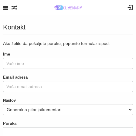
Kontakt
Ako želite da pošaljete poruku, popunite formular ispod.
Ime
Email adresa
Naslov
Poruka