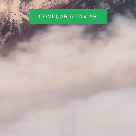
COMEÇAR A ENVIAR