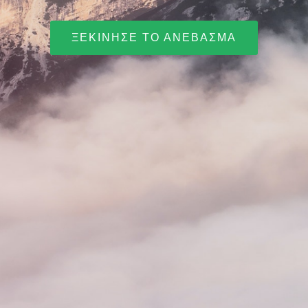
ΞΕΚΊΝΗΣΕ ΤΟ ΑΝΈΒΑΣΜΑ